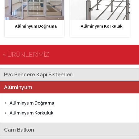
Alüminyum Doğrama
Alüminyum Korkuluk
» ÜRÜNLERİMİZ
Pvc Pencere Kapı Sistemleri
Alüminyum
Alüminyum Doğrama
Alüminyum Korkuluk
Cam Balkon