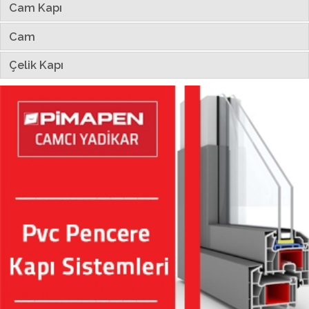
Cam Kapı
Cam
Çelik Kapı