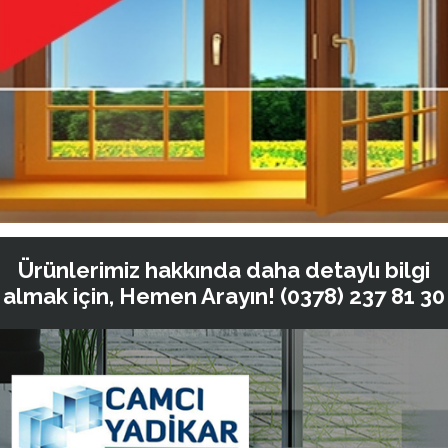
Ürünlerimiz hakkında daha detaylı bilgi
almak için, Hemen Arayın!
(0378) 237 81 30