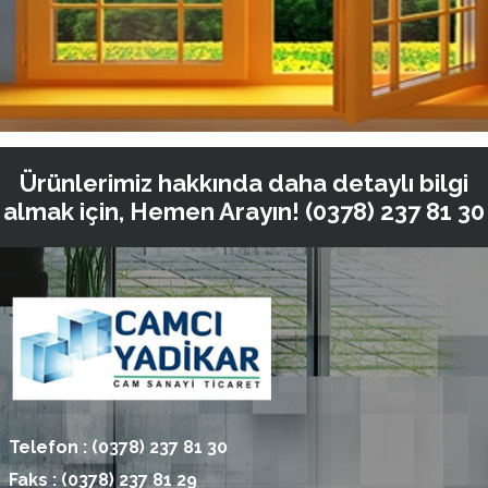
Ürünlerimiz hakkında daha detaylı bilgi
almak için, Hemen Arayın!
(0378) 237 81 30
Telefon :
(0378) 237 81 30
Faks :
(0378) 237 81 29