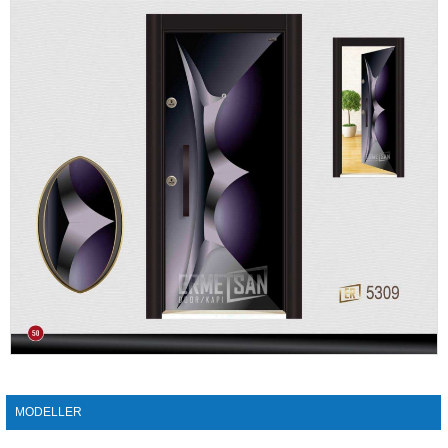
MODELLER