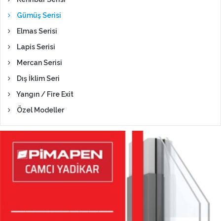
Gümüş Serisi
Elmas Serisi
Lapis Serisi
Mercan Serisi
Dış İklim Seri
Yangın / Fire Exit
Özel Modeller