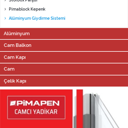
Pimablock Kepenk
Alüminyum Giydirme Sistemi
Alüminyum
Cam Balkon
Cam Kapı
Cam
Çelik Kapı