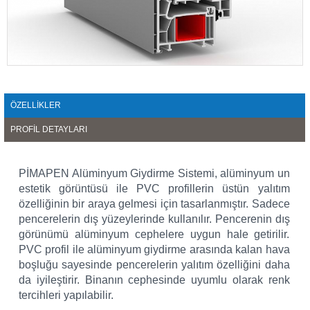
ÖZELLİKLER
PROFİL DETAYLARI
PİMAPEN Alüminyum Giydirme Sistemi, alüminyum un
estetik görüntüsü ile PVC profillerin üstün yalıtım
özelliğinin bir araya gelmesi için tasarlanmıştır. Sadece
pencerelerin dış yüzeylerinde kullanılır. Pencerenin dış
görünümü alüminyum cephelere uygun hale getirilir.
PVC profil ile alüminyum giydirme arasında kalan hava
boşluğu sayesinde pencerelerin yalıtım özelliğini daha
da iyileştirir. Binanın cephesinde uyumlu olarak renk
tercihleri yapılabilir.