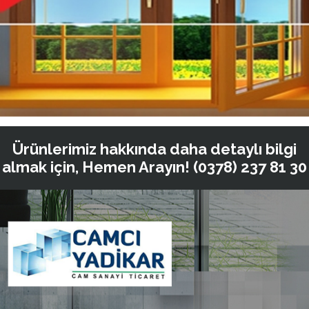
Ürünlerimiz hakkında daha detaylı bilgi
almak için, Hemen Arayın!
(0378) 237 81 30